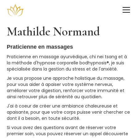
Mathilde Normand
Praticienne en massages
Praticienne en massage ayurvédique, chi nei tsang et à
la méthode d'hypnose corporelle bodhypnosis®, je suis
spécialisée dans la gestion du stress et de l'anxiété.
Je vous propose une approche holistique du massage,
pour vous aider à apaiser votre système nerveux,
améliorer votre digestion, renforcer votre immunité et
ainsi retrouver plus de sérénité au quotidien.
J'ai à coeur de créer une ambiance chaleureuse et
apaisante, pour que votre corps puisse venir chercher ce
dont il a besoin, en toute sécurité.
Si vous avez des questions avant de réserver votre
premier soin, vous pouvez réserver un appel découverte