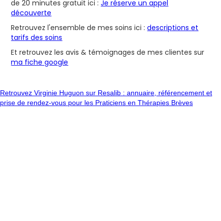
de 20 minutes gratuit ici :
Je réserve un appel
découverte
Retrouvez l'ensemble de mes soins ici :
descriptions et
tarifs des soins
Et retrouvez les avis & témoignages de mes clientes sur
ma fiche google
Retrouvez Virginie Huguon sur Resalib : annuaire, référencement et
prise de rendez-vous pour les Praticiens en Thérapies Brèves