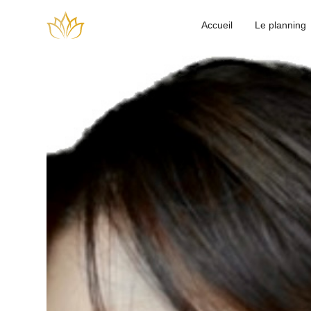
Accueil
Le planning