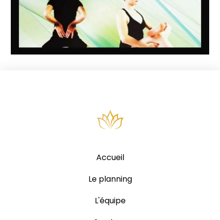
Accueil
Le planning
L'équipe