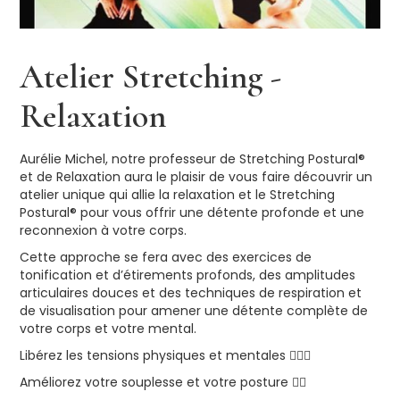
Atelier Stretching -
Relaxation
Aurélie Michel, notre professeur de Stretching Postural®️
et de Relaxation aura le plaisir de vous faire découvrir un
atelier unique qui allie la relaxation et le Stretching
Postural®️ pour vous offrir une détente profonde et une
reconnexion à votre corps.
Cette approche se fera avec des exercices de
tonification et d’étirements profonds, des amplitudes
articulaires douces et des techniques de respiration et
de visualisation pour amener une détente complète de
votre corps et votre mental.
Libérez les tensions physiques et mentales 💆🏻‍♀️
Améliorez votre souplesse et votre posture 🤸‍♂️