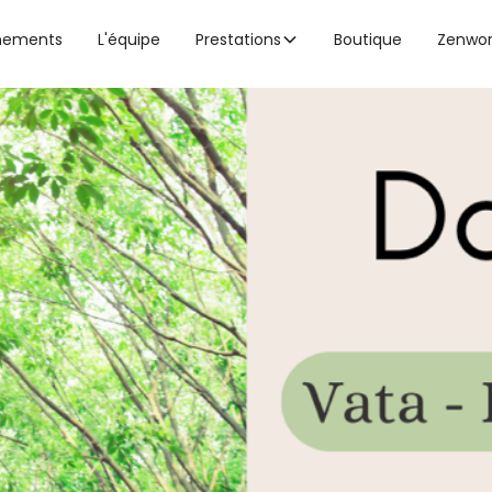
nements
L'équipe
Prestations
Boutique
Zenwo