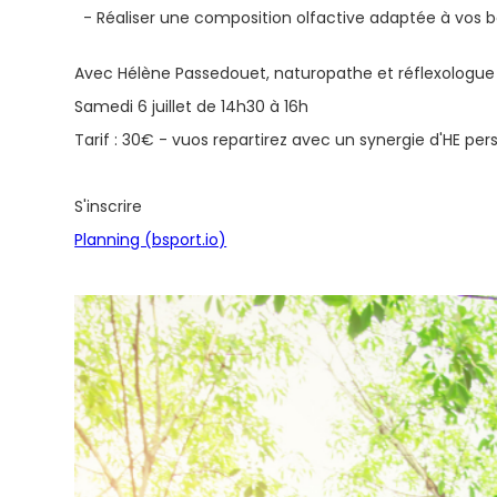
- Réaliser une composition olfactive adaptée à vos b
Avec Hélène Passedouet, naturopathe et réflexologue
Samedi 6 juillet de 14h30 à 16h
Tarif : 30€ - vuos repartirez avec un synergie d'HE per
S'inscrire
Planning (bsport.io)